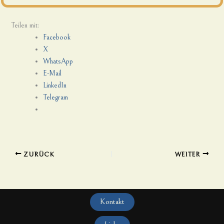
Teilen mit:
Facebook
X
WhatsApp
E-Mail
LinkedIn
Telegram
ZURÜCK
WEITER
Kontakt